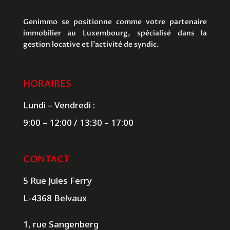
Genimmo se positionne comme votre partenaire
immobilier au Luxembourg, spécialisé dans la
gestion locative et l’activité de syndic.
HORAIRES
Lundi – Vendredi :
9:00 – 12:00 / 13:30 – 17:00
CONTACT
5 Rue Jules Ferry
L-4368 Belvaux
1, rue Sangenberg