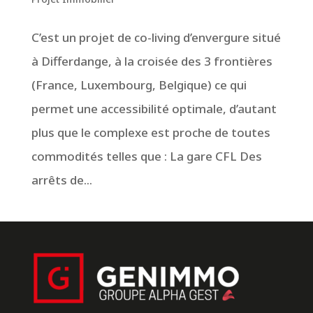
C’est un projet de co-living d’envergure situé
à Differdange, à la croisée des 3 frontières
(France, Luxembourg, Belgique) ce qui
permet une accessibilité optimale, d’autant
plus que le complexe est proche de toutes
commodités telles que : La gare CFL Des
arrêts de...