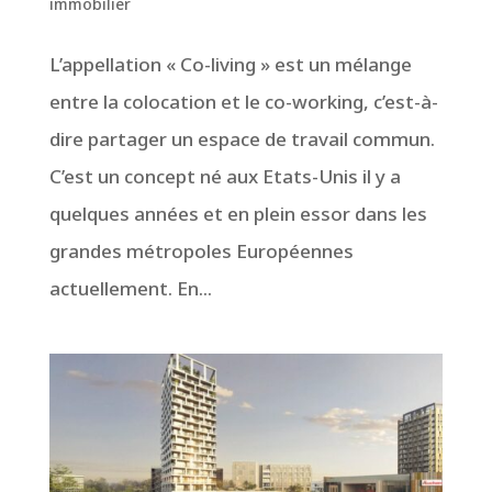
immobilier
L’appellation « Co-living » est un mélange
entre la colocation et le co-working, c’est-à-
dire partager un espace de travail commun.
C’est un concept né aux Etats-Unis il y a
quelques années et en plein essor dans les
grandes métropoles Européennes
actuellement. En...