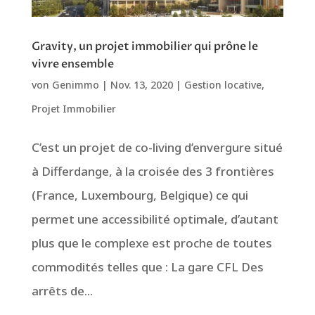
Gravity, un projet immobilier qui prône le
vivre ensemble
von
Genimmo
|
Nov. 13, 2020
|
Gestion locative
,
Projet Immobilier
C’est un projet de co-living d’envergure situé
à Differdange, à la croisée des 3 frontières
(France, Luxembourg, Belgique) ce qui
permet une accessibilité optimale, d’autant
plus que le complexe est proche de toutes
commodités telles que : La gare CFL Des
arrêts de...