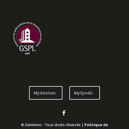
MyGestion
MySyndic
© Genimmo - Tous droits réservés |
Politique de