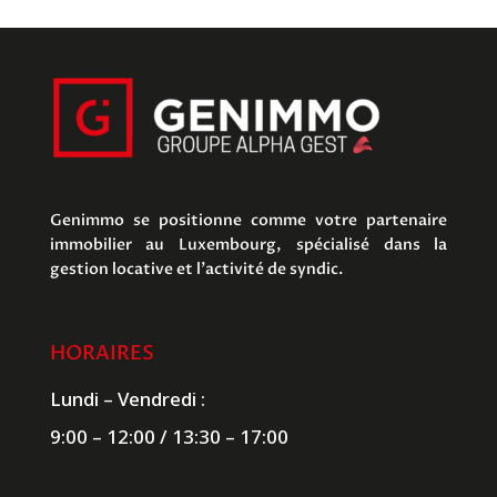
Genimmo se positionne comme votre partenaire
immobilier au Luxembourg, spécialisé dans la
gestion locative et l’activité de syndic.
HORAIRES
Lundi – Vendredi :
9:00 – 12:00 / 13:30 – 17:00