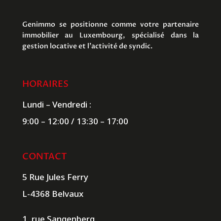
Genimmo se positionne comme votre partenaire
immobilier au Luxembourg, spécialisé dans la
gestion locative et l’activité de syndic.
HORAIRES
Lundi – Vendredi :
9:00 – 12:00 / 13:30 – 17:00
CONTACT
5 Rue Jules Ferry
L-4368 Belvaux
1, rue Sangenberg