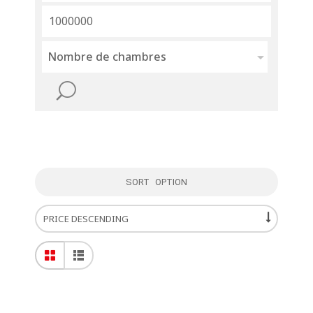
Nombre de chambres
SORT OPTION