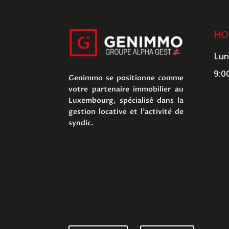
HO
Lun
9:0
Genimmo se positionne comme
votre partenaire immobilier au
Luxembourg, spécialisé dans la
gestion locative et l’activité de
syndic.