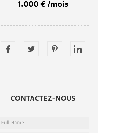
1.000 € /mois
CONTACTEZ-NOUS