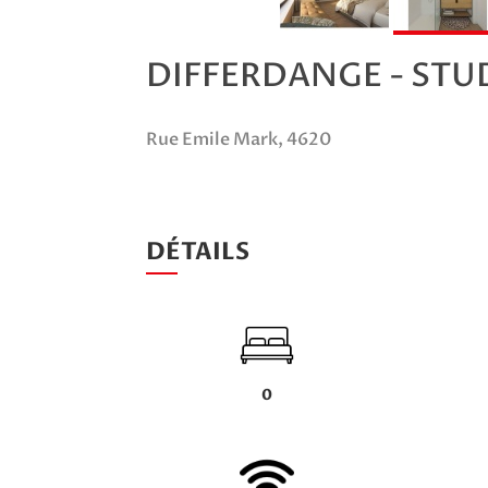
DIFFERDANGE - STUD
Rue Emile Mark, 4620
DÉTAILS
0