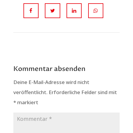
Kommentar absenden
Deine E-Mail-Adresse wird nicht
veröffentlicht.
Erforderliche Felder sind mit
*
markiert