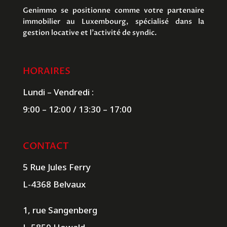
Genimmo se positionne comme votre partenaire
immobilier au Luxembourg, spécialisé dans la
gestion locative et l’activité de syndic.
HORAIRES
Lundi – Vendredi :
9:00 – 12:00 / 13:30 – 17:00
CONTACT
5 Rue Jules Ferry
L-4368 Belvaux
1, rue Sangenberg