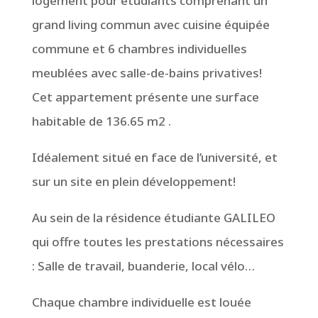
logement pour étudiants comprenant un
grand living commun avec cuisine équipée
commune et 6 chambres individuelles
meublées avec salle-de-bains privatives!
Cet appartement présente une surface
habitable de 136.65 m2 .
Idéalement situé en face de l’université, et
sur un site en plein développement!
Au sein de la résidence étudiante GALILEO
qui offre toutes les prestations nécessaires
: Salle de travail, buanderie, local vélo…
Chaque chambre individuelle est louée