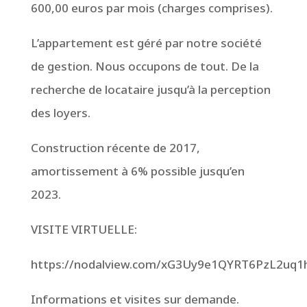
600,00 euros par mois (charges comprises).
L’appartement est géré par notre société
de gestion. Nous occupons de tout. De la
recherche de locataire jusqu’à la perception
des loyers.
Construction récente de 2017,
amortissement à 6% possible jusqu’en
2023.
VISITE VIRTUELLE:
https://nodalview.com/xG3Uy9e1QYRT6PzL2uq1
Informations et visites sur demande.