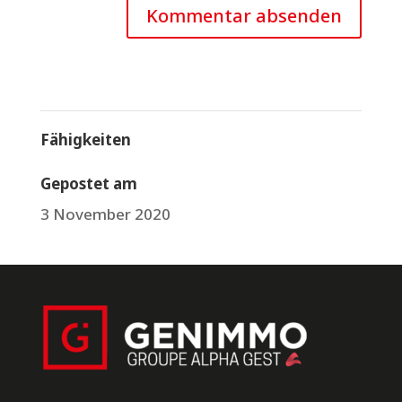
Fähigkeiten
Gepostet am
3 November 2020