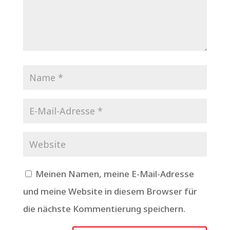
Meinen Namen, meine E-Mail-Adresse
und meine Website in diesem Browser für
die nächste Kommentierung speichern.